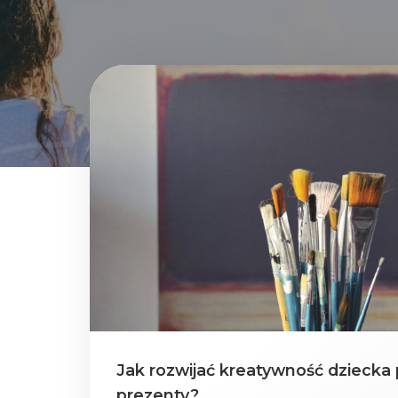
Jak rozwijać kreatywność dziecka
prezenty?